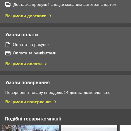
Доставка продукції спеціалізованим автотранспортом
Всі умови доставки
Умови оплати
Оплата на рахунок
Оплата за реквізитами
Всі умови оплати
Умови повернення
Повернення товару впродовж 14 днів за домовленістю
Всі умови повернення
Подібні товари компанії