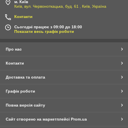
м. Київ
Київ, вул. Червоноткацька, буд. 61 , Київ, Україна
Контакти
Сьогодні працює з 09:00 до 18:00
Показати весь графік роботи
Про нас
Контакти
Доставка та оплата
Графік роботи
Повна версія сайту
Сайт створено на маркетплейсі
Prom.ua