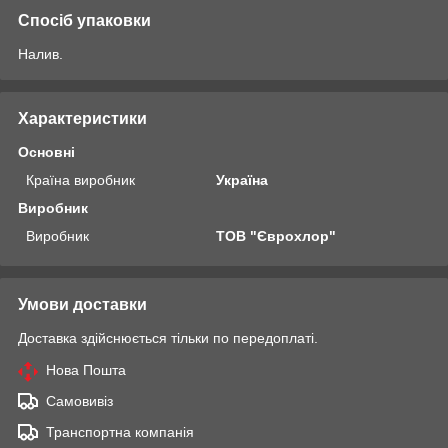
Спосіб упаковки
Налив.
Характеристики
Основні
Країна виробник
Україна
Виробник
Виробник
ТОВ "Єврохлор"
Умови доставки
Доставка здійснюється тільки по передоплаті.
Нова Пошта
Самовивіз
Транспортна компанія