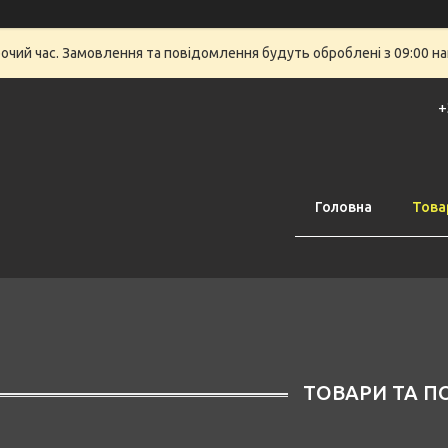
бочий час. Замовлення та повідомлення будуть оброблені з 09:00 на
+
Головна
Това
ТОВАРИ ТА П